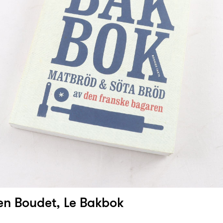
en Boudet, Le Bakbok