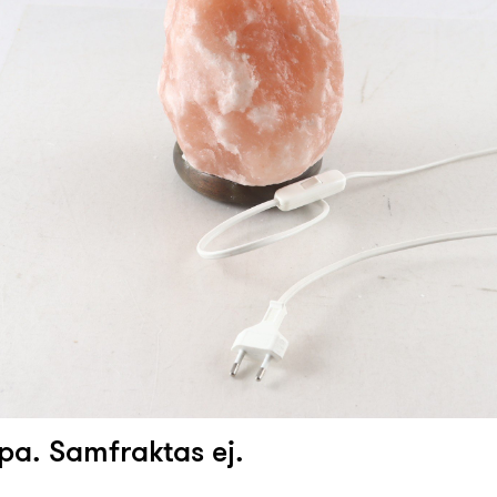
pa. Samfraktas ej.