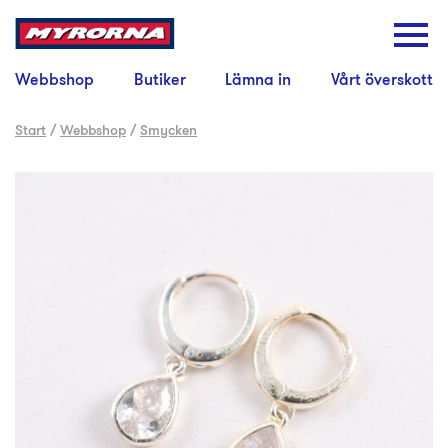
Webbshop
Butiker
Lämna in
Vårt överskott
Start
/
Webbshop
/
Smycken