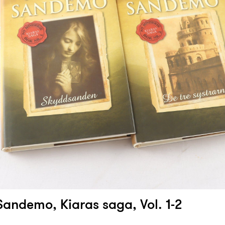
Sandemo, Kiaras saga, Vol. 1-2