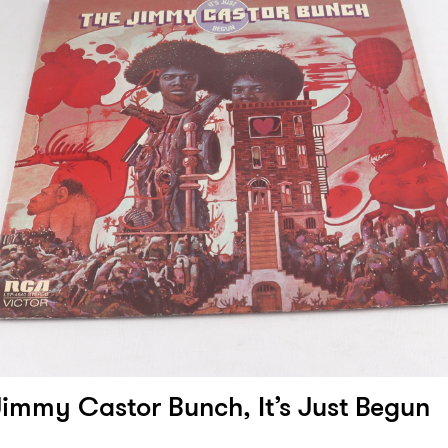
Jimmy Castor Bunch, It’s Just Begun