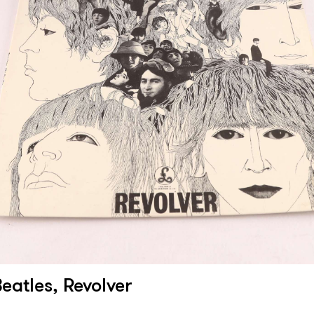
eatles, Revolver