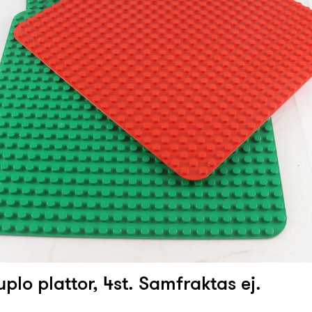
plo plattor, 4st. Samfraktas ej.