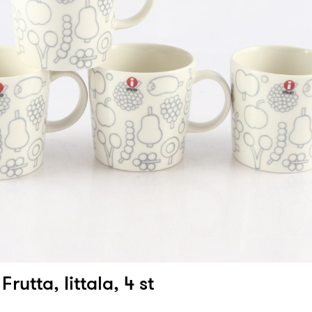
Frutta, Iittala, 4 st