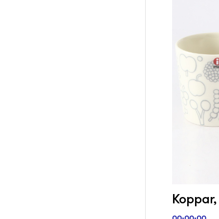
Koppar, 
00:00:00