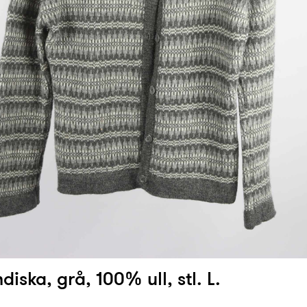
ndiska, grå, 100% ull, stl. L.