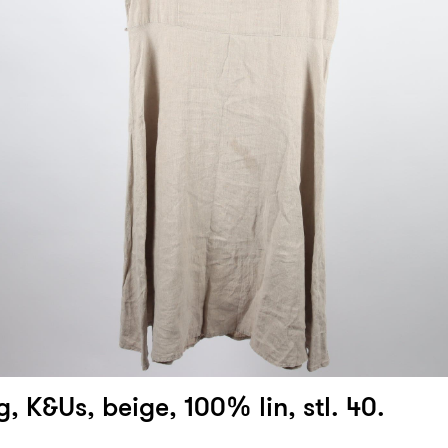
, K&Us, beige, 100% lin, stl. 40.