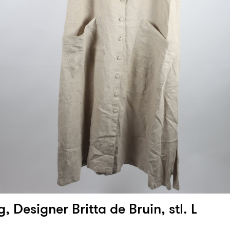
, Designer Britta de Bruin, stl. L