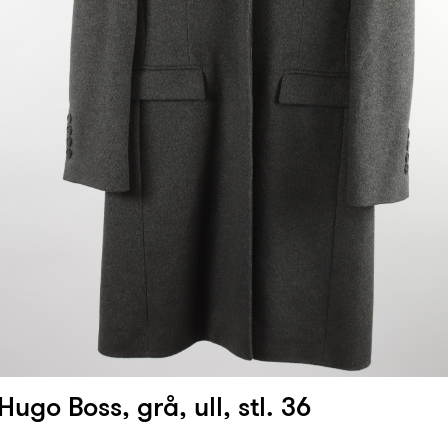
ugo Boss, grå, ull, stl. 36