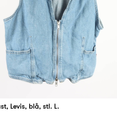
t, Levis, blå, stl. L.