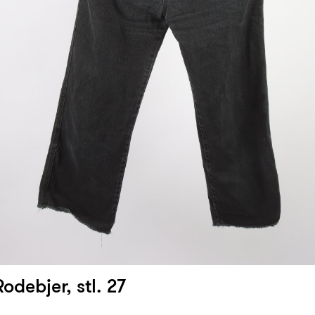
odebjer, stl. 27