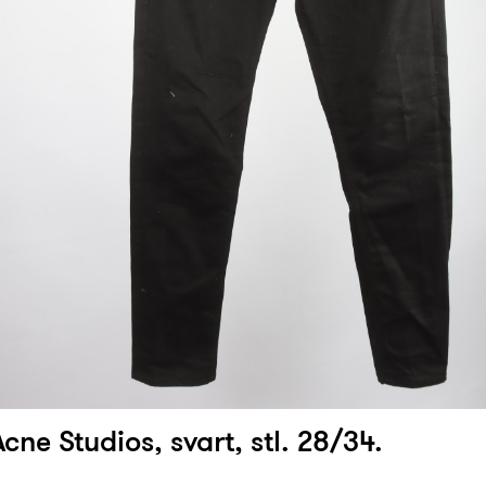
cne Studios, svart, stl. 28/34.