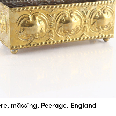
ere, mässing, Peerage, England