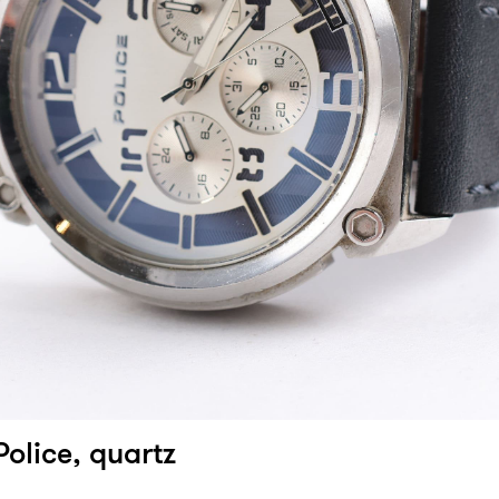
Police, quartz