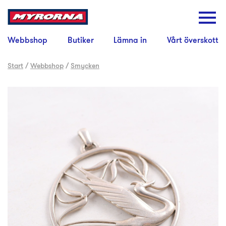
Webbshop
Butiker
Lämna in
Vårt överskott
Start
/
Webbshop
/
Smycken