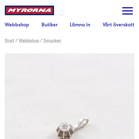
Webbshop
Butiker
Lämna in
Vårt överskott
Start
/
Webbshop
/
Smycken