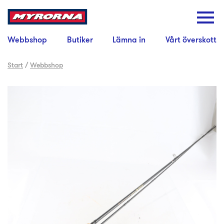
Webbshop
Butiker
Lämna in
Vårt överskott
Start
/
Webbshop