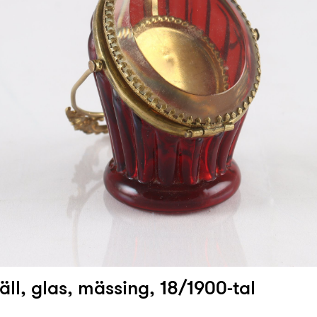
äll, glas, mässing, 18/1900-tal