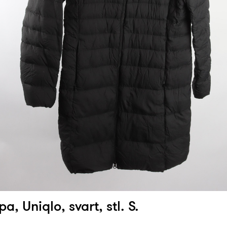
, Uniqlo, svart, stl. S.