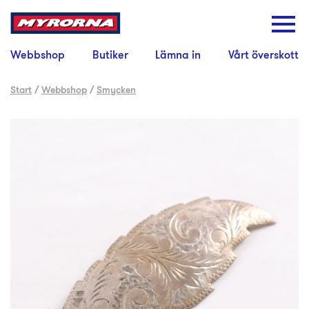
Webbshop
Butiker
Lämna in
Vårt överskott
Start
/
Webbshop
/
Smycken