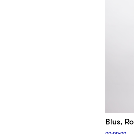
Blus, Ro
00:00:00