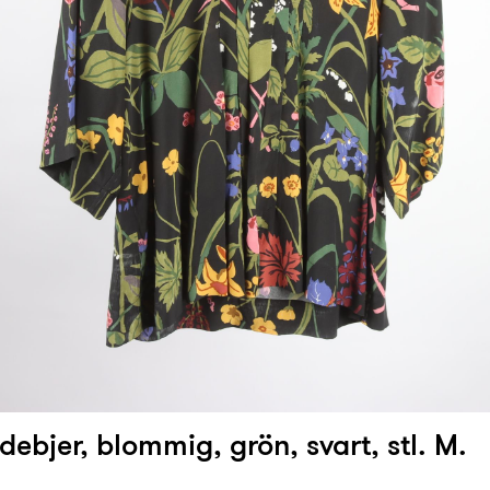
debjer, blommig, grön, svart, stl. M.