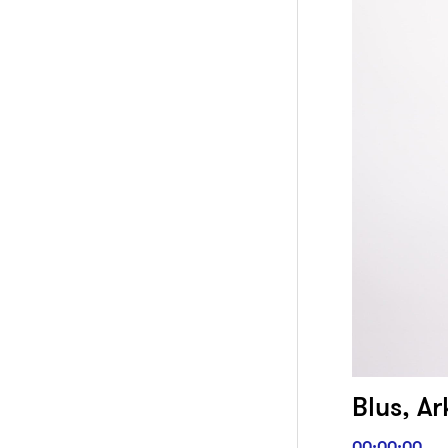
Blus, Ar
00:00:00