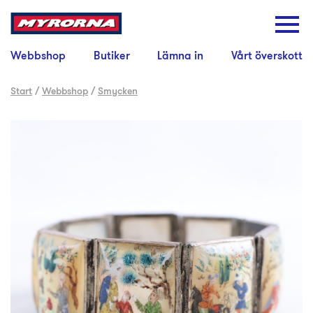
Webbshop
Butiker
Lämna in
Vårt överskott
Start
/
Webbshop
/
Smycken