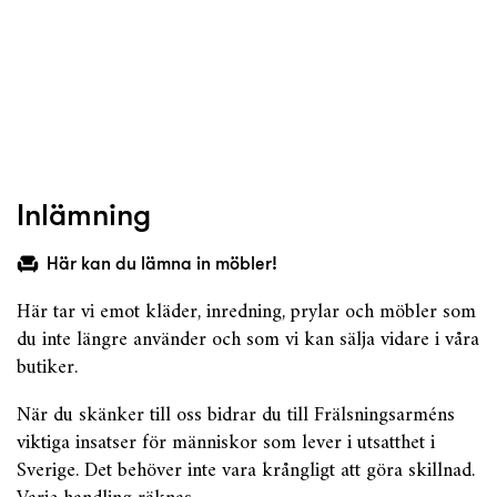
Inlämning
Här kan du lämna in möbler!
Här tar vi emot kläder, inredning, prylar och möbler som
du inte längre använder och som vi kan sälja vidare i våra
butiker.
När du skänker till oss bidrar du till Frälsningsarméns
viktiga insatser för människor som lever i utsatthet i
Sverige. Det behöver inte vara krångligt att göra skillnad.