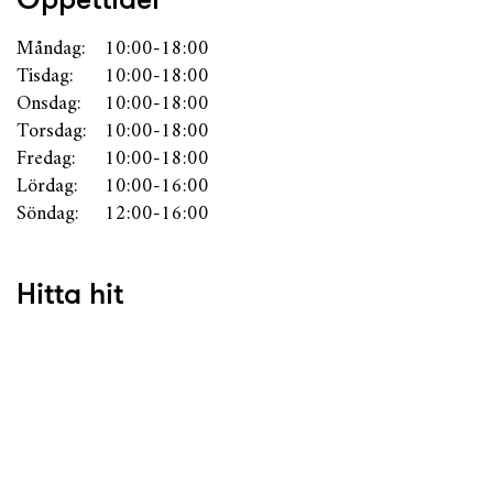
Måndag:
10:00-18:00
Tisdag:
10:00-18:00
Onsdag:
10:00-18:00
Torsdag:
10:00-18:00
Fredag:
10:00-18:00
Lördag:
10:00-16:00
Söndag:
12:00-16:00
Hitta hit