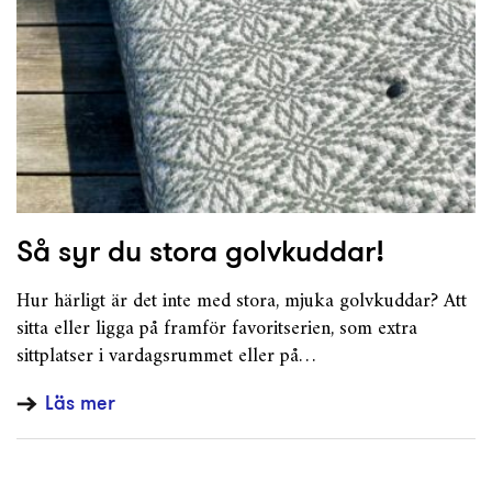
Så syr du stora golvkuddar!
Hur härligt är det inte med stora, mjuka golvkuddar? Att
sitta eller ligga på framför favoritserien, som extra
sittplatser i vardagsrummet eller på…
Läs mer