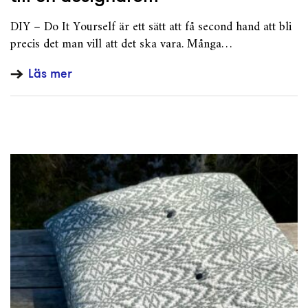
DIY – Do It Yourself är ett sätt att få second hand att bli
precis det man vill att det ska vara. Många…
Läs mer