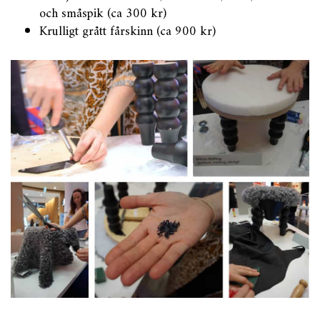
och småspik (ca 300 kr)
Krulligt grått fårskinn (ca 900 kr)